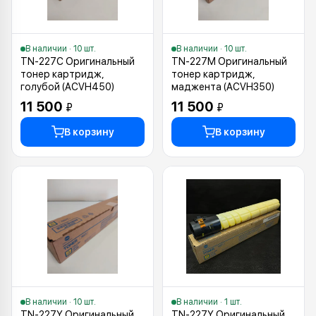
В наличии · 10 шт.
В наличии · 10 шт.
TN-227C Оригинальный
TN-227M Оригинальный
тонер картридж,
тонер картридж,
голубой (ACVH450)
маджента (ACVH350)
11 500
11 500
₽
₽
В корзину
В корзину
В наличии · 10 шт.
В наличии · 1 шт.
TN-227Y Оригинальный
TN-227Y Оригинальный