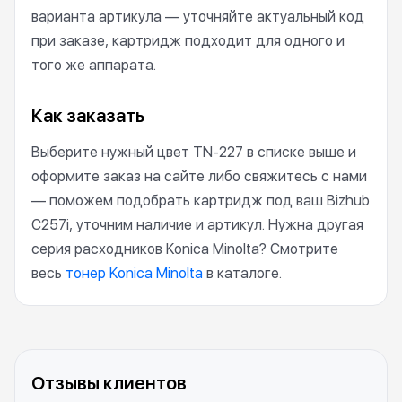
варианта артикула — уточняйте актуальный код
при заказе, картридж подходит для одного и
того же аппарата.
Как заказать
Выберите нужный цвет TN-227 в списке выше и
оформите заказ на сайте либо свяжитесь с нами
— поможем подобрать картридж под ваш Bizhub
C257i, уточним наличие и артикул. Нужна другая
серия расходников Konica Minolta? Смотрите
весь
тонер Konica Minolta
в каталоге.
Отзывы клиентов