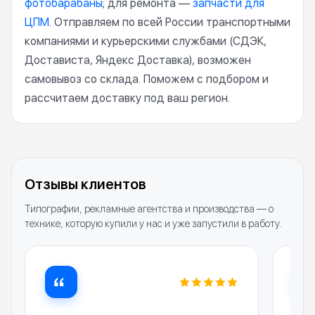
фотобарабаны
; для ремонта —
запчасти для
ЦПМ
. Отправляем по всей России транспортными
компаниями и курьерскими службами (СДЭК,
Достависта, Яндекс Доставка), возможен
самовывоз со склада. Поможем с подбором и
рассчитаем доставку под ваш регион.
Отзывы клиентов
Типографии, рекламные агентства и производства — о
технике, которую купили у нас и уже запустили в работу.