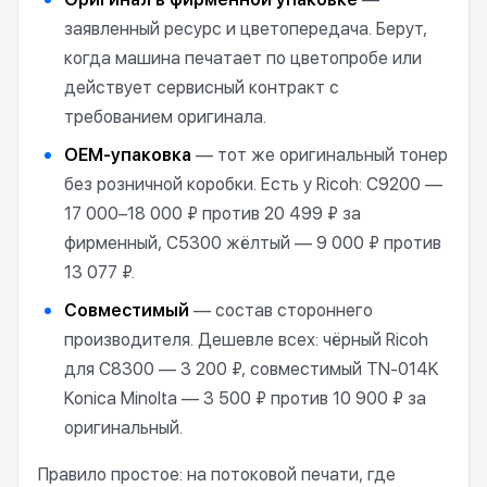
заявленный ресурс и цветопередача. Берут,
когда машина печатает по цветопробе или
действует сервисный контракт с
требованием оригинала.
OEM-упаковка
— тот же оригинальный тонер
без розничной коробки. Есть у Ricoh: C9200 —
17 000–18 000 ₽ против 20 499 ₽ за
фирменный, C5300 жёлтый — 9 000 ₽ против
13 077 ₽.
Совместимый
— состав стороннего
производителя. Дешевле всех: чёрный Ricoh
для C8300 — 3 200 ₽, совместимый TN-014K
Konica Minolta — 3 500 ₽ против 10 900 ₽ за
оригинальный.
Правило простое: на потоковой печати, где