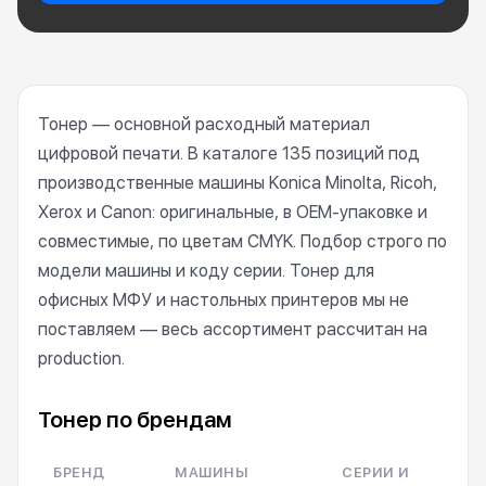
Тонер — основной расходный материал
цифровой печати. В каталоге 135 позиций под
производственные машины Konica Minolta, Ricoh,
Xerox и Canon: оригинальные, в OEM-упаковке и
совместимые, по цветам CMYK. Подбор строго по
модели машины и коду серии. Тонер для
офисных МФУ и настольных принтеров мы не
поставляем — весь ассортимент рассчитан на
production.
Тонер по брендам
БРЕНД
МАШИНЫ
СЕРИИ И