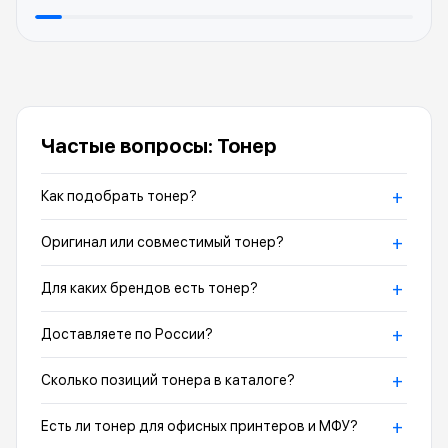
Частые вопросы: Тонер
+
Как подобрать тонер?
+
Оригинал или совместимый тонер?
+
Для каких брендов есть тонер?
+
Доставляете по России?
+
Сколько позиций тонера в каталоге?
+
Есть ли тонер для офисных принтеров и МФУ?