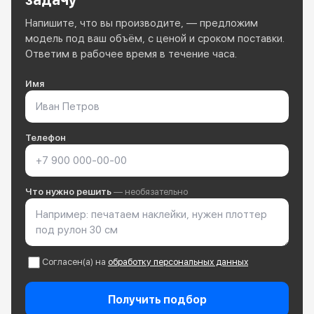
Напишите, что вы производите, — предложим
модель под ваш объём, с ценой и сроком поставки.
Ответим в рабочее время в течение часа.
Имя
Телефон
Что нужно решить
— необязательно
Согласен(а) на
обработку персональных данных
Получить подбор