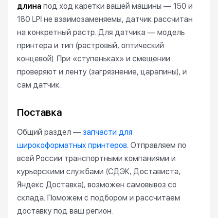
длина
под ход каретки вашей машины — 150 и
180 LPI не взаимозаменяемы, датчик рассчитан
на конкретный растр. Для датчика — модель
принтера и тип (растровый, оптический
концевой). При «ступеньках» и смещении
проверяют и ленту (загрязнение, царапины), и
сам датчик.
Поставка
Общий раздел —
запчасти для
широкоформатных принтеров
. Отправляем по
всей России транспортными компаниями и
курьерскими службами (СДЭК, Достависта,
Яндекс Доставка), возможен самовывоз со
склада. Поможем с подбором и рассчитаем
доставку под ваш регион.