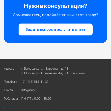
Нужна консультация?
Сомневаетесь, подойдёт ли вам этот товар?
Задать вопрос и получить ответ
Адреса:
г. Балашиха, ул. Заречная, д. 43
г. Москва, ул. Плеханова, 4А, БЦ «Юникон»
Телефон:
+7 (495) 513-11-07
Почта:
info@inxy.ru
Работаем:
ПН-ПТ с 9.00 – 18.00