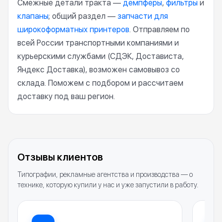
Смежные детали тракта —
демпферы
,
фильтры
и
клапаны
; общий раздел —
запчасти для
широкоформатных принтеров
. Отправляем по
всей России транспортными компаниями и
курьерскими службами (СДЭК, Достависта,
Яндекс Доставка), возможен самовывоз со
склада. Поможем с подбором и рассчитаем
доставку под ваш регион.
Отзывы клиентов
Типографии, рекламные агентства и производства — о
технике, которую купили у нас и уже запустили в работу.