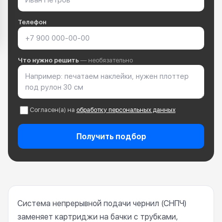
Телефон
Что нужно решить
— необязательно
Согласен(а) на
обработку персональных данных
Получить подбор
Система непрерывной подачи чернил (СНПЧ)
заменяет картриджи на бачки с трубками,