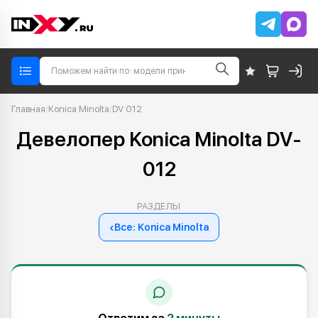
Главная
/
Konica Minolta
/
DV 012
Девелопер Konica Minolta DV-
012
РАЗДЕЛЫ
‹
Все: Konica Minolta