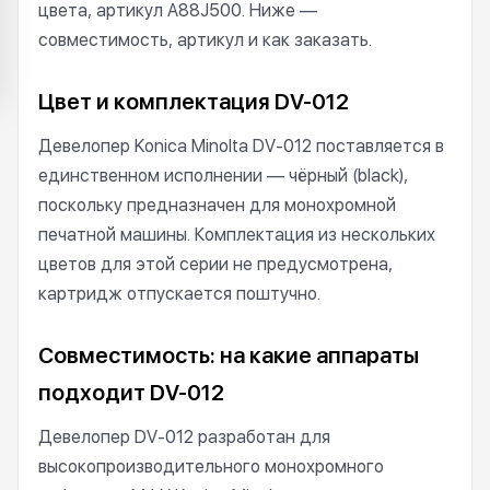
цвета, артикул A88J500. Ниже —
совместимость, артикул и как заказать.
Цвет и комплектация DV-012
Девелопер Konica Minolta DV-012 поставляется в
единственном исполнении — чёрный (black),
поскольку предназначен для монохромной
печатной машины. Комплектация из нескольких
цветов для этой серии не предусмотрена,
картридж отпускается поштучно.
Совместимость: на какие аппараты
подходит DV-012
Девелопер DV-012 разработан для
высокопроизводительного монохромного