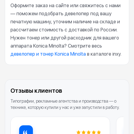
Оформите заказ на сайте или свяжитесь с нами
— поможем подобрать девелопер под вашу
печатную машину, уточним наличие на складе и
рассчитаем стоимость с доставкой по России.
Нужен тонер или другой расходник для вашего
аппарата Konica Minolta? Смотрите весь
девелопер и тонер Konica Minolta
в каталоге inxy.
Отзывы клиентов
Типографии, рекламные агентства и производства — о
технике, которую купили у нас и уже запустили в работу.