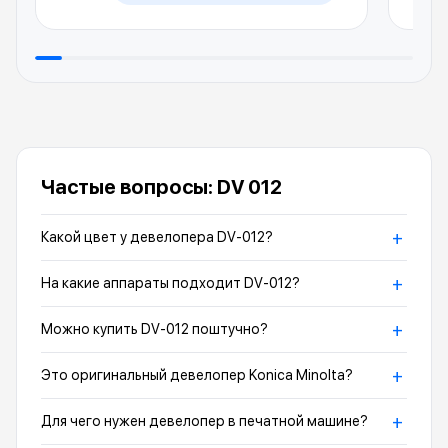
Частые вопросы: DV 012
+
Какой цвет у девелопера DV-012?
+
На какие аппараты подходит DV-012?
+
Можно купить DV-012 поштучно?
+
Это оригинальный девелопер Konica Minolta?
+
Для чего нужен девелопер в печатной машине?