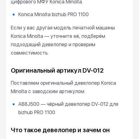
цифрового МФУ Konica Minolta.
Konica Minolta bizhub PRO 1100
Если у вас другая модель печатной машины
Konica Minolta — уточните её, подберём
подходящий девелопер и проверим
совместимость.
Оригинальный артикул DV-012
Поставляем оригинальный девелопер Konica
Minolta с заводским артикулом:
A88J500 — чёрный девелопер DV-012 для
bizhub PRO 1100
Что такое девелопер и зачем он