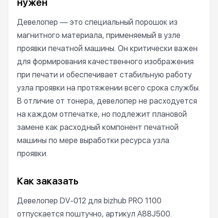
нужен
Девелопер — это специальный порошок из
магнитного материала, применяемый в узле
проявки печатной машины. Он критически важен
для формирования качественного изображения
при печати и обеспечивает стабильную работу
узла проявки на протяжении всего срока службы.
В отличие от тонера, девелопер не расходуется
на каждом отпечатке, но подлежит плановой
замене как расходный компонент печатной
машины по мере выработки ресурса узла
проявки.
Как заказать
Девелопер DV-012 для bizhub PRO 1100
отпускается поштучно, артикул A88J500.