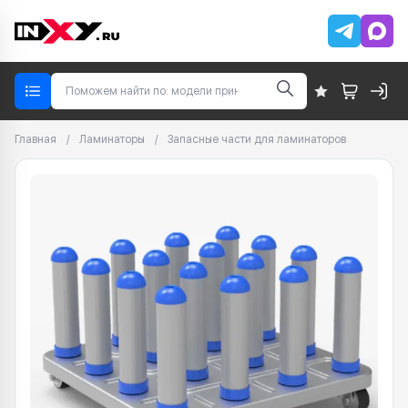
Главная
/
Ламинаторы
/
Запасные части для ламинаторов