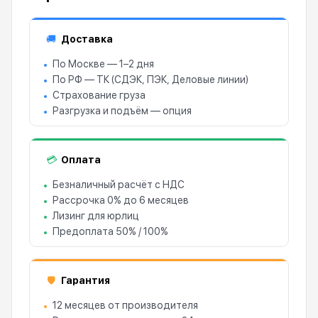
Доставка
🚚
По Москве — 1–2 дня
По РФ — ТК (СДЭК, ПЭК, Деловые линии)
Страхование груза
Разгрузка и подъём — опция
Оплата
💳
Безналичный расчёт с НДС
Рассрочка 0% до 6 месяцев
Лизинг для юрлиц
Предоплата 50% / 100%
Гарантия
🛡
12 месяцев от производителя