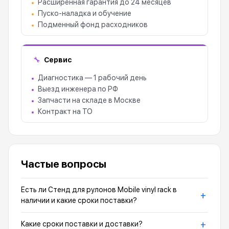
Расширенная гарантия до 24 месяцев
Пуско-наладка и обучение
Подменный фонд расходников
Сервис
🔧
Диагностика — 1 рабочий день
Выезд инженера по РФ
Запчасти на складе в Москве
Контракт на ТО
Частые вопросы
Есть ли Стенд для рулонов Mobile vinyl rack в
+
наличии и какие сроки поставки?
+
Какие сроки поставки и доставки?