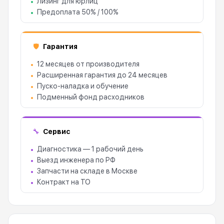
Лизинг для юрлиц
Предоплата 50% / 100%
Гарантия
🛡
12 месяцев от производителя
Расширенная гарантия до 24 месяцев
Пуско-наладка и обучение
Подменный фонд расходников
Сервис
🔧
Диагностика — 1 рабочий день
Выезд инженера по РФ
Запчасти на складе в Москве
Контракт на ТО