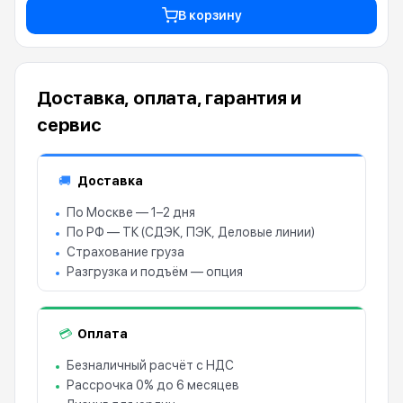
В корзину
Доставка, оплата, гарантия и
сервис
Доставка
🚚
По Москве — 1–2 дня
По РФ — ТК (СДЭК, ПЭК, Деловые линии)
Страхование груза
Разгрузка и подъём — опция
Оплата
💳
Безналичный расчёт с НДС
Рассрочка 0% до 6 месяцев