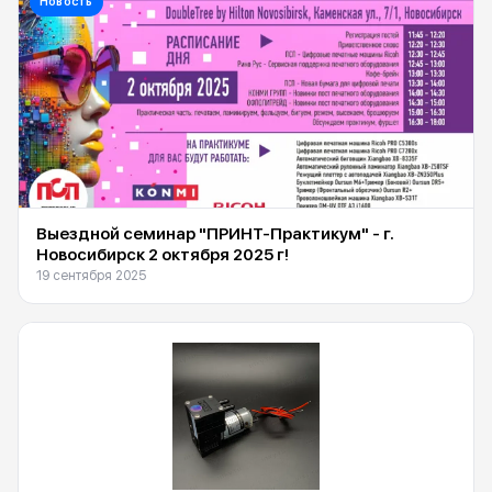
Новость
Выездной семинар "ПРИНТ-Практикум" - г.
Новосибирск 2 октября 2025 г!
19 сентября 2025