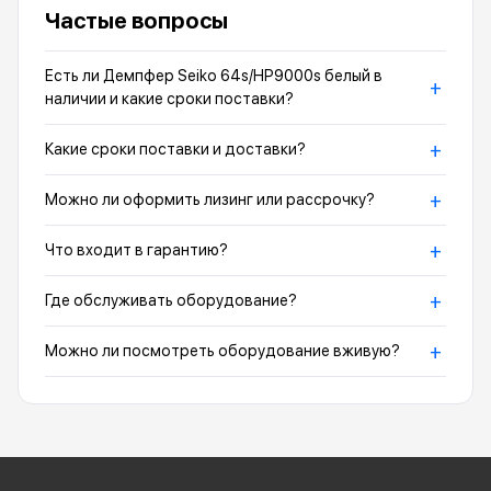
Частые вопросы
Есть ли Демпфер Seiko 64s/HP9000s белый в
+
наличии и какие сроки поставки?
+
Какие сроки поставки и доставки?
+
Можно ли оформить лизинг или рассрочку?
+
Что входит в гарантию?
+
Где обслуживать оборудование?
+
Можно ли посмотреть оборудование вживую?