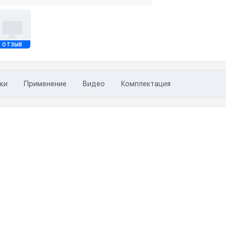
ОТЗЫВ
ки
Применение
Видео
Комплектация