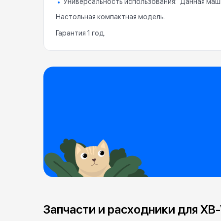
Универсальность использования
Данная маши
Настольная компактная модель.
Гарантия 1 год.
Запчасти и расходники для XB-