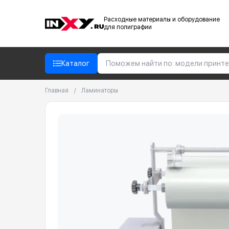
Расходные материалы и оборудование
для полиграфии
Каталог
Главная
/
Ламинаторы