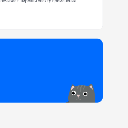
еспечивает широкий спектр применения.