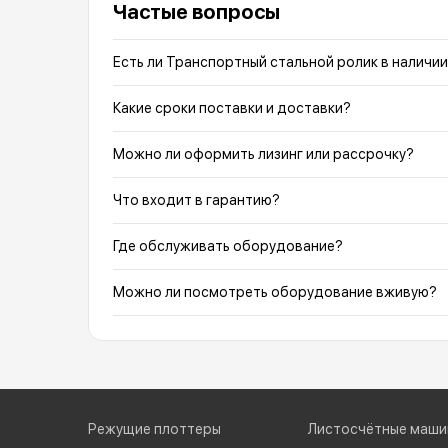
Частые вопросы
Есть ли Транспортный стальной ролик в наличии
Какие сроки поставки и доставки?
Можно ли оформить лизинг или рассрочку?
Что входит в гарантию?
Где обслуживать оборудование?
Можно ли посмотреть оборудование вживую?
Режущие плоттеры
Листосчётные маши