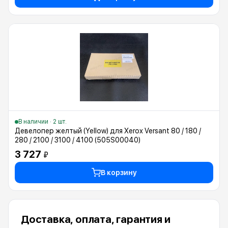
В наличии · 2 шт.
Девелопер желтый (Yellow) для Xerox Versant 80 / 180 /
280 / 2100 / 3100 / 4100 (505S00040)
3 727
₽
В корзину
Доставка, оплата, гарантия и