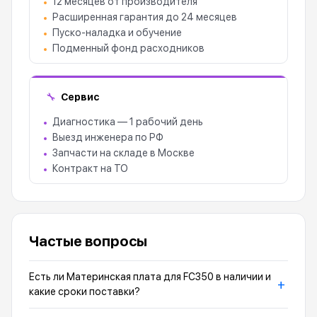
12 месяцев от производителя
Расширенная гарантия до 24 месяцев
Пуско-наладка и обучение
Подменный фонд расходников
Сервис
🔧
Диагностика — 1 рабочий день
Выезд инженера по РФ
Запчасти на складе в Москве
Контракт на ТО
Частые вопросы
Есть ли Материнская плата для FC350 в наличии и
+
какие сроки поставки?