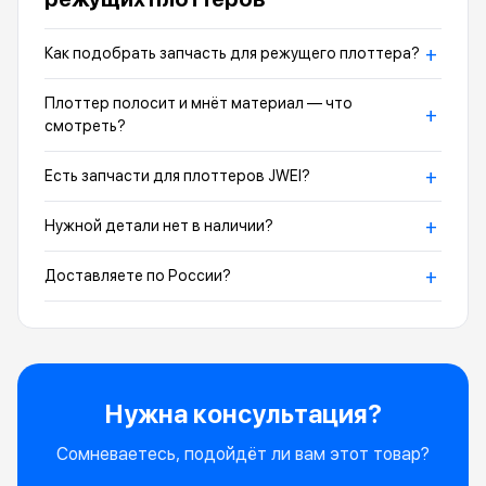
+
Как подобрать запчасть для режущего плоттера?
Плоттер полосит и мнёт материал — что
+
смотреть?
+
Есть запчасти для плоттеров JWEI?
+
Нужной детали нет в наличии?
+
Доставляете по России?
Нужна консультация?
Сомневаетесь, подойдёт ли вам этот товар?