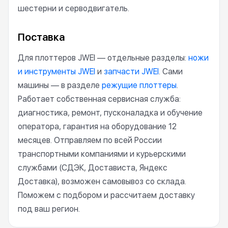
шестерни и серводвигатель.
Поставка
Для плоттеров JWEI — отдельные разделы:
ножи
и инструменты JWEI
и
запчасти JWEI
. Сами
машины — в разделе
режущие плоттеры
.
Работает собственная сервисная служба:
диагностика, ремонт, пусконаладка и обучение
оператора, гарантия на оборудование 12
месяцев. Отправляем по всей России
транспортными компаниями и курьерскими
службами (СДЭК, Достависта, Яндекс
Доставка), возможен самовывоз со склада.
Поможем с подбором и рассчитаем доставку
под ваш регион.