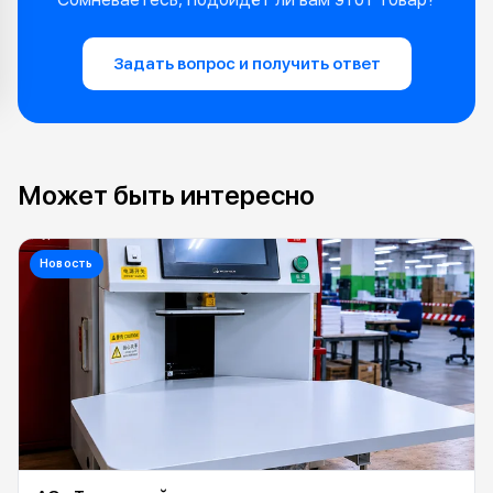
Задать вопрос и получить ответ
Может быть интересно
Новость