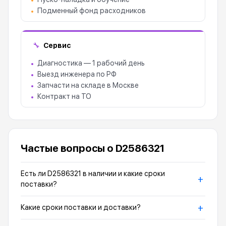
Подменный фонд расходников
Сервис
🔧
Диагностика — 1 рабочий день
Выезд инженера по РФ
Запчасти на складе в Москве
Контракт на ТО
Частые вопросы о D2586321
Есть ли D2586321 в наличии и какие сроки
+
поставки?
+
Какие сроки поставки и доставки?