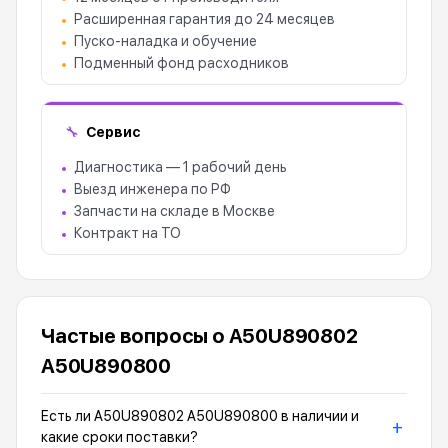
Расширенная гарантия до 24 месяцев
Пуско-наладка и обучение
Подменный фонд расходников
Сервис
🔧
Диагностика — 1 рабочий день
Выезд инженера по РФ
Запчасти на складе в Москве
Контракт на ТО
Частые вопросы о A50U890802
A50U890800
Есть ли A50U890802 A50U890800 в наличии и
+
какие сроки поставки?