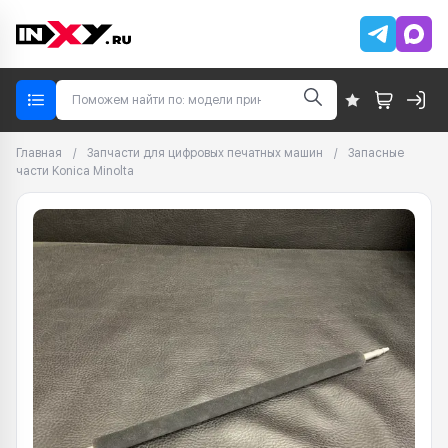
Главная
/
Запчасти для цифровых печатных машин
/
Запасные
части Konica Minolta