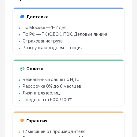
Доставка
🚚
По Москве — 1–2 дня
По РФ — ТК (СДЭК, ПЭК, Деловые линии)
Страхование груза
Разгрузка и подъём — опция
Оплата
💳
Безналичный расчёт с НДС
Рассрочка 0% до 6 месяцев
Лизинг для юрлиц
Предоплата 50% / 100%
Гарантия
🛡
12 месяцев от производителя