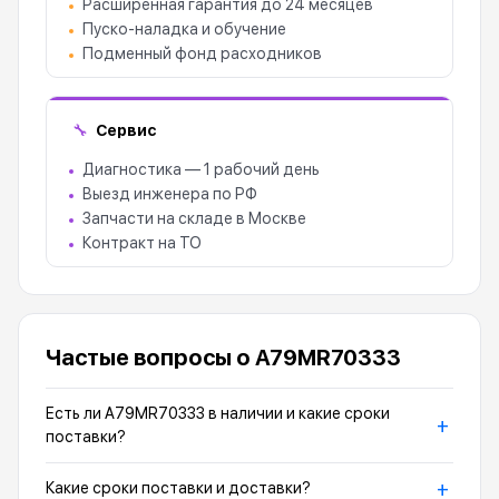
Расширенная гарантия до 24 месяцев
Пуско-наладка и обучение
Подменный фонд расходников
Сервис
🔧
Диагностика — 1 рабочий день
Выезд инженера по РФ
Запчасти на складе в Москве
Контракт на ТО
Частые вопросы о A79MR70333
Есть ли A79MR70333 в наличии и какие сроки
+
поставки?
+
Какие сроки поставки и доставки?