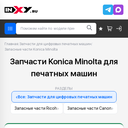
Главная
/
Запчасти для цифровых печатных машин
/
Запасные части Konica Minolta
Запчасти Konica Minolta для
печатных машин
РАЗДЕЛЫ
‹
Все: Запчасти для цифровых печатных машин
›
›
Запасные части Ricoh
Запасные части Canon