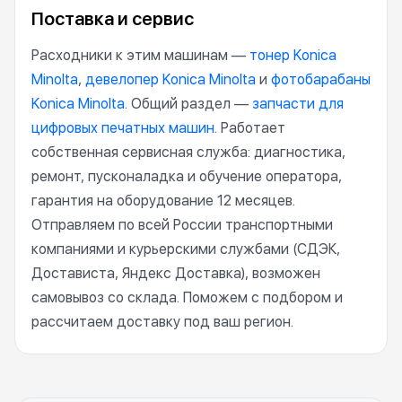
Поставка и сервис
Расходники к этим машинам —
тонер Konica
Minolta
,
девелопер Konica Minolta
и
фотобарабаны
Konica Minolta
. Общий раздел —
запчасти для
цифровых печатных машин
. Работает
собственная сервисная служба: диагностика,
ремонт, пусконаладка и обучение оператора,
гарантия на оборудование 12 месяцев.
Отправляем по всей России транспортными
компаниями и курьерскими службами (СДЭК,
Достависта, Яндекс Доставка), возможен
самовывоз со склада. Поможем с подбором и
рассчитаем доставку под ваш регион.