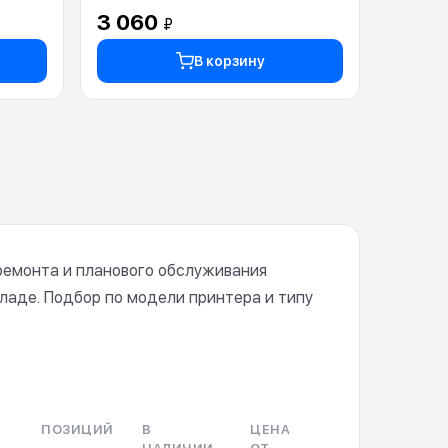
3 060
₽
В корзину
ремонта и планового обслуживания
кладе. Подбор по модели принтера и типу
ПОЗИЦИЙ
В
ЦЕНА