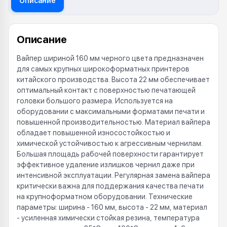
Описание
Описание
Вайпер шириной 160 мм черного цвета предназначен
для самых крупных широкоформатных принтеров
китайского производства. Высота 22 мм обеспечивает
оптимальный контакт с поверхностью печатающей
головки большого размера. Используется на
оборудовании с максимальными форматами печати и
повышенной производительностью. Материал вайпера
обладает повышенной износостойкостью и
химической устойчивостью к агрессивным чернилам.
Большая площадь рабочей поверхности гарантирует
эффективное удаление излишков чернил даже при
интенсивной эксплуатации. Регулярная замена вайпера
критически важна для поддержания качества печати
на крупноформатном оборудовании. Технические
параметры: ширина - 160 мм, высота - 22 мм, материал
- усиленная химически стойкая резина, температура