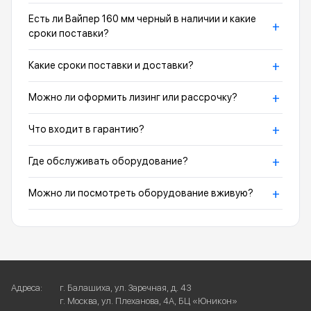
Есть ли Вайпер 160 мм черный в наличии и какие
+
сроки поставки?
+
Какие сроки поставки и доставки?
+
Можно ли оформить лизинг или рассрочку?
+
Что входит в гарантию?
+
Где обслуживать оборудование?
+
Можно ли посмотреть оборудование вживую?
Адреса:
г. Балашиха, ул. Заречная, д. 43
г. Москва, ул. Плеханова, 4А, БЦ «Юникон»