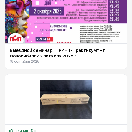
Выездной семинар "ПРИНТ-Практикум" - г.
Новосибирск 2 октября 2025 г!
19 сентября 2025
В наличии · 5 шт.