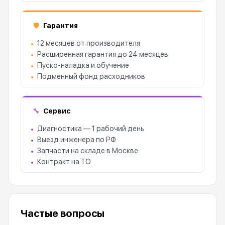
Гарантия
🛡
12 месяцев от производителя
Расширенная гарантия до 24 месяцев
Пуско-наладка и обучение
Подменный фонд расходников
Сервис
🔧
Диагностика — 1 рабочий день
Выезд инженера по РФ
Запчасти на складе в Москве
Контракт на ТО
Частые вопросы