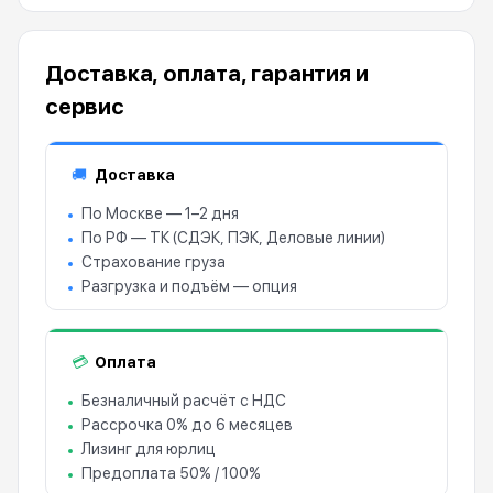
Доставка, оплата, гарантия и
сервис
Доставка
🚚
По Москве — 1–2 дня
По РФ — ТК (СДЭК, ПЭК, Деловые линии)
Страхование груза
Разгрузка и подъём — опция
Оплата
💳
Безналичный расчёт с НДС
Рассрочка 0% до 6 месяцев
Лизинг для юрлиц
Предоплата 50% / 100%