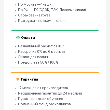
По Москве — 1–2 дня
По РФ — ТК (СДЭК, ПЭК, Деловые линии)
Страхование груза
Разгрузка и подъём — опция
Оплата
💳
Безналичный расчёт с НДС
Рассрочка 0% до 6 месяцев
Лизинг для юрлиц
Предоплата 50% / 100%
Гарантия
🛡
12 месяцев от производителя
Расширенная гарантия до 24 месяцев
Пуско-наладка и обучение
Подменный фонд расходников