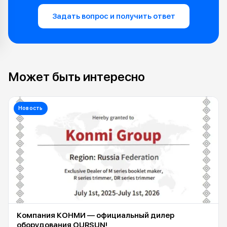
Задать вопрос и получить ответ
Может быть интересно
Новость
Компания КОНМИ — официальный дилер
оборудования OURSUN!