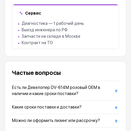
Сервис
🔧
Диагностика — 1 рабочий день
Выезд инженера по РФ
Запчасти на складе в Москве
Контракт на ТО
Частые вопросы
Есть ли Девелопер DV-614M розовый OEM в
+
наличии и какие сроки поставки?
+
Какие сроки поставки и доставки?
+
Можно ли оформить лизинг или рассрочку?