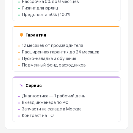
Рассрочка 0% до 6 месяцев
Лизинг для юрлиц
Предоплата 50% / 100%
Гарантия
🛡
12 месяцев от производителя
Расширенная гарантия до 24 месяцев
Пуско-наладка и обучение
Подменный фонд расходников
Сервис
🔧
Диагностика — 1 рабочий день
Выезд инженера по РФ
Запчасти на складе в Москве
Контракт на ТО