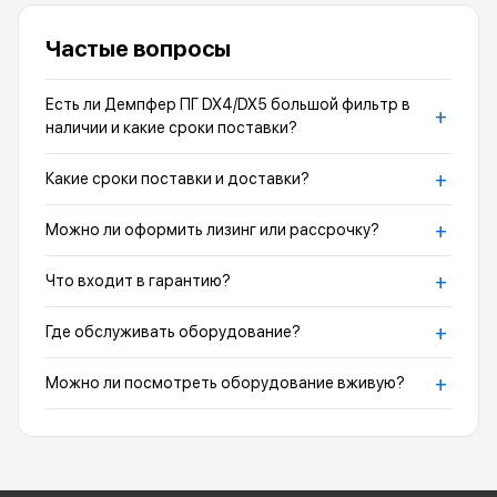
Частые вопросы
Есть ли Демпфер ПГ DX4/DX5 большой фильтр в
+
наличии и какие сроки поставки?
+
Какие сроки поставки и доставки?
+
Можно ли оформить лизинг или рассрочку?
+
Что входит в гарантию?
+
Где обслуживать оборудование?
+
Можно ли посмотреть оборудование вживую?