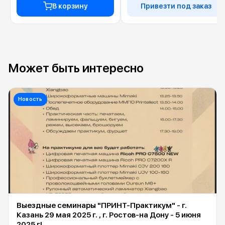
В корзину
Привезти под заказ
Может быть интересно
Новость
Выездные семинары "ПРИНТ-Практикум" - г.
Казань 29 мая 2025 г. , г. Ростов-на Дону - 5 июня
2025 г!