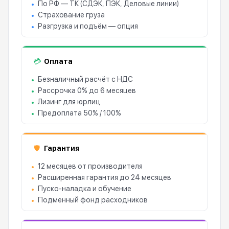
По РФ — ТК (СДЭК, ПЭК, Деловые линии)
Страхование груза
Разгрузка и подъём — опция
Оплата
💳
Безналичный расчёт с НДС
Рассрочка 0% до 6 месяцев
Лизинг для юрлиц
Предоплата 50% / 100%
Гарантия
🛡
12 месяцев от производителя
Расширенная гарантия до 24 месяцев
Пуско-наладка и обучение
Подменный фонд расходников