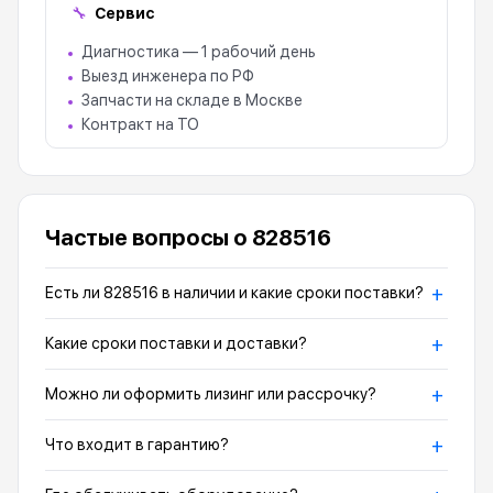
Сервис
🔧
Диагностика — 1 рабочий день
Выезд инженера по РФ
Запчасти на складе в Москве
Контракт на ТО
Частые вопросы о 828516
+
Есть ли 828516 в наличии и какие сроки поставки?
+
Какие сроки поставки и доставки?
+
Можно ли оформить лизинг или рассрочку?
+
Что входит в гарантию?