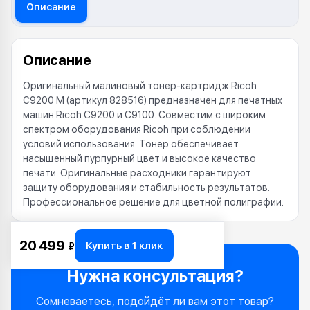
Описание
Описание
Оригинальный малиновый тонер-картридж Ricoh
C9200 M (артикул 828516) предназначен для печатных
машин Ricoh C9200 и C9100. Совместим с широким
спектром оборудования Ricoh при соблюдении
условий использования. Тонер обеспечивает
насыщенный пурпурный цвет и высокое качество
печати. Оригинальные расходники гарантируют
защиту оборудования и стабильность результатов.
Профессиональное решение для цветной полиграфии.
20 499
Купить в 1 клик
₽
Нужна консультация?
Сомневаетесь, подойдёт ли вам этот товар?