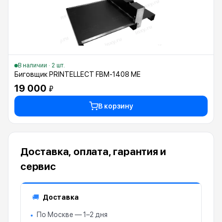
В наличии · 2 шт.
Биговщик PRINTELLECT FBM-1408 ME
19 000
₽
В корзину
Доставка, оплата, гарантия и
сервис
Доставка
🚚
По Москве — 1–2 дня