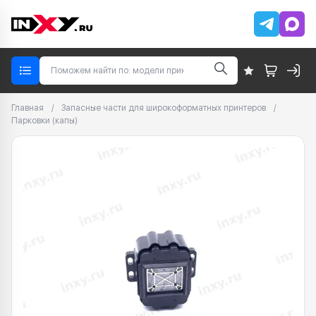
Главная
/
Запасные части для широкоформатных принтеров
/
Парковки (капы)