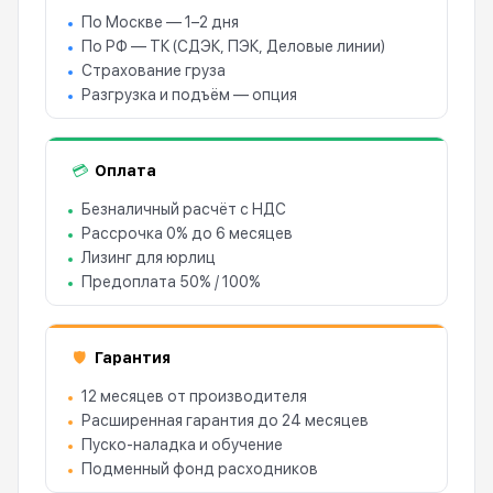
По Москве — 1–2 дня
По РФ — ТК (СДЭК, ПЭК, Деловые линии)
Страхование груза
Разгрузка и подъём — опция
Оплата
💳
Безналичный расчёт с НДС
Рассрочка 0% до 6 месяцев
Лизинг для юрлиц
Предоплата 50% / 100%
Гарантия
🛡
12 месяцев от производителя
Расширенная гарантия до 24 месяцев
Пуско-наладка и обучение
Подменный фонд расходников