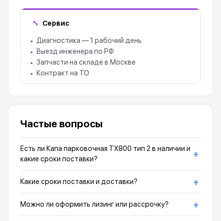
Сервис
🔧
Диагностика — 1 рабочий день
Выезд инженера по РФ
Запчасти на складе в Москве
Контракт на ТО
Частые вопросы
Есть ли Капа парковочная TX800 тип 2 в наличии и
+
какие сроки поставки?
+
Какие сроки поставки и доставки?
+
Можно ли оформить лизинг или рассрочку?