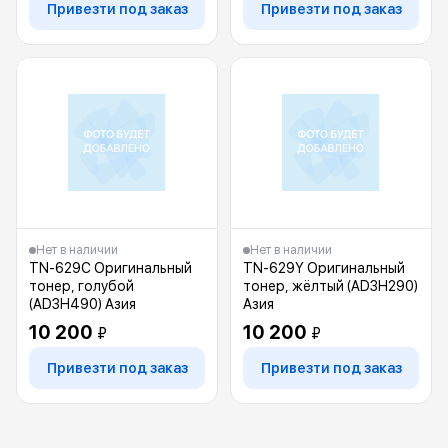
Привезти под заказ
Привезти под заказ
Нет в наличии
Нет в наличии
TN-629C Оригинальный
TN-629Y Оригинальный
тонер, голубой
тонер, жёлтый (AD3H290)
(AD3H490) Азия
Азия
10 200
10 200
₽
₽
Привезти под заказ
Привезти под заказ