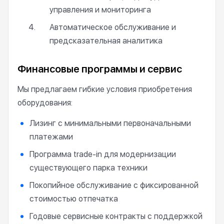
управления и мониторинга
Автоматическое обслуживание и
предсказательная аналитика
Финансовые программы и сервис
Мы предлагаем гибкие условия приобретения
оборудования:
Лизинг с минимальными первоначальными
платежами
Программа trade-in для модернизации
существующего парка техники
Покопийное обслуживание с фиксированной
стоимостью отпечатка
Годовые сервисные контракты с поддержкой