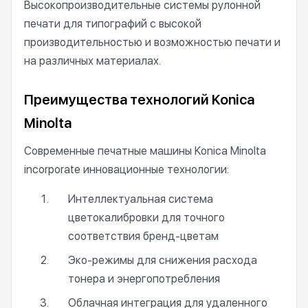
Высокопроизводительные системы рулонной
печати для типографий с высокой
производительностью и возможностью печати и
на различных материалах.
Преимущества технологий Konica
Minolta
Современные печатные машины Konica Minolta
incorporate инновационные технологии:
Интеллектуальная система
цветокалибровки для точного
соответствия бренд-цветам
Эко-режимы для снижения расхода
тонера и энергопотребления
Облачная интеграция для удаленного