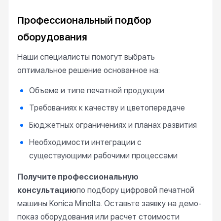
Профессиональный подбор
оборудования
Наши специалисты помогут выбрать
оптимальное решение основанное на:
Объеме и типе печатной продукции
Требованиях к качеству и цветопередаче
Бюджетных ограничениях и планах развития
Необходимости интеграции с
существующими рабочими процессами
Получите профессиональную
консультацию
по подбору цифровой печатной
машины Konica Minolta. Оставьте заявку на демо-
показ оборудования или расчет стоимости