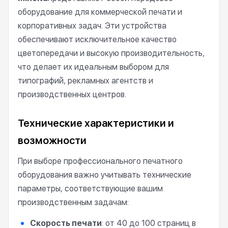
оборудование для коммерческой печати и
корпоративных задач. Эти устройства
обеспечивают исключительное качество
цветопередачи и высокую производительность,
что делает их идеальным выбором для
типографий, рекламных агентств и
производственных центров.
Технические характеристики и
возможности
При выборе профессионального печатного
оборудования важно учитывать технические
параметры, соответствующие вашим
производственным задачам:
Скорость печати
: от 40 до 100 страниц в