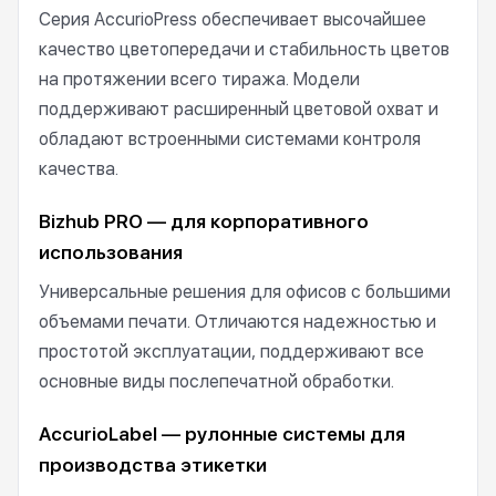
Серия AccurioPress обеспечивает высочайшее
качество цветопередачи и стабильность цветов
на протяжении всего тиража. Модели
поддерживают расширенный цветовой охват и
обладают встроенными системами контроля
качества.
Bizhub PRO — для корпоративного
использования
Универсальные решения для офисов с большими
объемами печати. Отличаются надежностью и
простотой эксплуатации, поддерживают все
основные виды послепечатной обработки.
AccurioLabel — рулонные системы для
производства этикетки