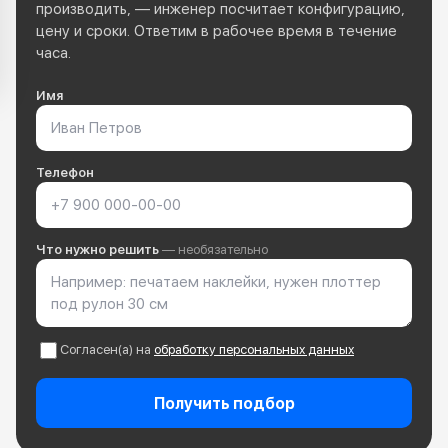
производить, — инженер посчитает конфигурацию,
цену и сроки. Ответим в рабочее время в течение
часа.
Имя
Телефон
Что нужно решить
— необязательно
Согласен(а) на
обработку персональных данных
Получить подбор