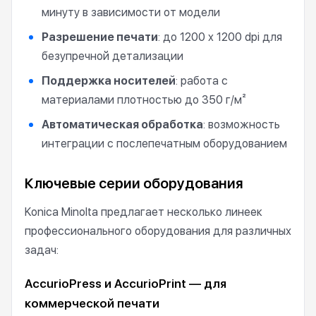
минуту в зависимости от модели
Разрешение печати
: до 1200 x 1200 dpi для
безупречной детализации
Поддержка носителей
: работа с
материалами плотностью до 350 г/м²
Автоматическая обработка
: возможность
интеграции с послепечатным оборудованием
Ключевые серии оборудования
Konica Minolta предлагает несколько линеек
профессионального оборудования для различных
задач:
AccurioPress и AccurioPrint — для
коммерческой печати