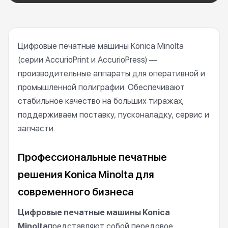
Цифровые печатные машины Konica Minolta
(серии AccurioPrint и AccurioPress) —
производительные аппараты для оперативной и
промышленной полиграфии. Обеспечивают
стабильное качество на больших тиражах;
поддерживаем поставку, пусконаладку, сервис и
запчасти.
Профессиональные печатные
решения Konica Minolta для
современного бизнеса
Цифровые печатные машины Konica
Minolta
представляют собой передовое