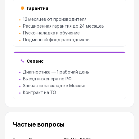
Гарантия
🛡
12 месяцев от производителя
Расширенная гарантия до 24 месяцев
Пуско-наладка и обучение
Подменный фонд расходников
Сервис
🔧
Диагностика — 1 рабочий день
Выезд инженера по РФ
Запчасти на складе в Москве
Контракт на ТО
Частые вопросы