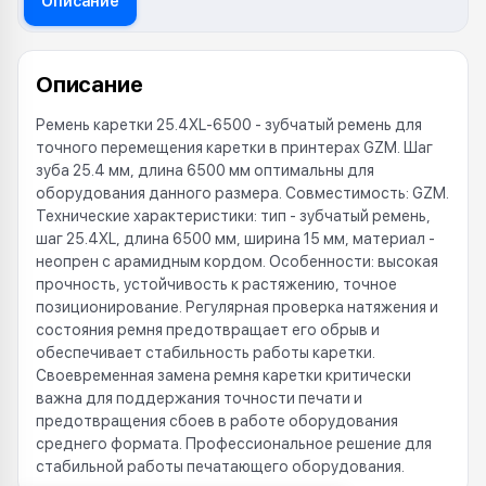
Описание
Описание
Ремень каретки 25.4XL-6500 - зубчатый ремень для
точного перемещения каретки в принтерах GZM. Шаг
зуба 25.4 мм, длина 6500 мм оптимальны для
оборудования данного размера. Совместимость: GZM.
Технические характеристики: тип - зубчатый ремень,
шаг 25.4XL, длина 6500 мм, ширина 15 мм, материал -
неопрен с арамидным кордом. Особенности: высокая
прочность, устойчивость к растяжению, точное
позиционирование. Регулярная проверка натяжения и
состояния ремня предотвращает его обрыв и
обеспечивает стабильность работы каретки.
Своевременная замена ремня каретки критически
важна для поддержания точности печати и
предотвращения сбоев в работе оборудования
среднего формата. Профессиональное решение для
стабильной работы печатающего оборудования.