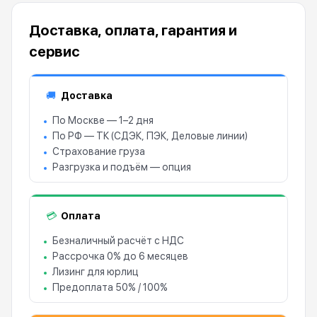
Доставка, оплата, гарантия и
сервис
Доставка
🚚
По Москве — 1–2 дня
По РФ — ТК (СДЭК, ПЭК, Деловые линии)
Страхование груза
Разгрузка и подъём — опция
Оплата
💳
Безналичный расчёт с НДС
Рассрочка 0% до 6 месяцев
Лизинг для юрлиц
Предоплата 50% / 100%