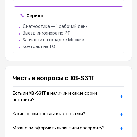
Сервис
🔧
Диагностика — 1 рабочий день
Выезд инженера по РФ
Запчасти на складе в Москве
Контракт на ТО
Частые вопросы о XB-S31T
Есть ли XB-S31T в наличии и какие сроки
+
поставки?
+
Какие сроки поставки и доставки?
+
Можно ли оформить лизинг или рассрочку?