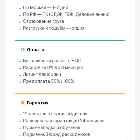
По Москве — 1–2 дня
По РФ — ТК (СДЭК, ПЭК, Деловые линии)
Страхование груза
Разгрузка и подъём — опция
Оплата
💳
Безналичный расчёт с НДС
Рассрочка 0% до 6 месяцев
Лизинг для юрлиц
Предоплата 50% / 100%
Гарантия
🛡
12 месяцев от производителя
Расширенная гарантия до 24 месяцев
Пуско-наладка и обучение
Подменный фонд расходников