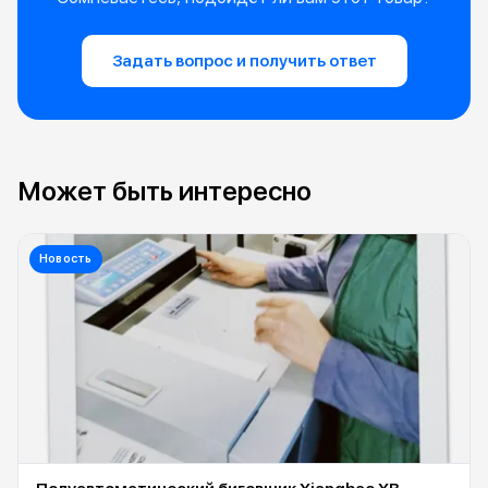
Задать вопрос и получить ответ
Может быть интересно
Новость