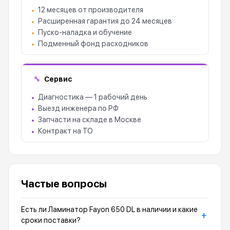
12 месяцев от производителя
Расширенная гарантия до 24 месяцев
Пуско-наладка и обучение
Подменный фонд расходников
Сервис
🔧
Диагностика — 1 рабочий день
Выезд инженера по РФ
Запчасти на складе в Москве
Контракт на ТО
Частые вопросы
Есть ли Ламинатор Fayon 650 DL в наличии и какие
+
сроки поставки?