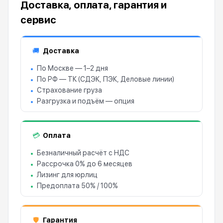
Доставка, оплата, гарантия и
сервис
Доставка
🚚
По Москве — 1–2 дня
По РФ — ТК (СДЭК, ПЭК, Деловые линии)
Страхование груза
Разгрузка и подъём — опция
Оплата
💳
Безналичный расчёт с НДС
Рассрочка 0% до 6 месяцев
Лизинг для юрлиц
Предоплата 50% / 100%
Гарантия
🛡