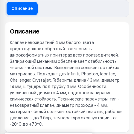
Описание
Описание
Клапан невозвратный 4 мм белого цвета
предотвращает обратный ток чернил в
широкоформатных принтерах всех производителей.
Запирающий механизм обеспечивает стабильность
чернильной системы. Выполнен из сольвентостойких
материалов. Подходит для Infiniti, Phaeton, Icontec,
Challenger, Crystaljet. Габариты: длина 43 мм, диаметр
19 мм, штуцеры под трубку 4 мм. Особенности:
увеличенный диаметр 4 мм, надежное запирание,
химическая стойкость. Технические параметры: тип -
невозвратный клапан, диаметр прохода - 4 мм,
материал - белый сольвентостойкий пластик, рабочее
давление - до 3 бар, температура эксплуатации - от
-20°C до +70°C.