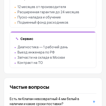
12 месяцев от производителя
Расширенная гарантия до 24 месяцев
Пуско-наладка и обучение
Подменный фонд расходников
Сервис
🔧
Диагностика — 1 рабочий день
Выезд инженера по РФ
Запчасти на складе в Москве
Контракт на ТО
Частые вопросы
Есть ли Клапан невозвратный 4 мм белый в
+
наличии и какие сроки поставки?