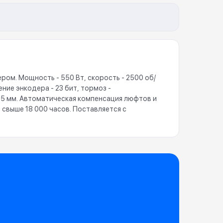
м. Мощность - 550 Вт, скорость - 2500 об/
ние энкодера - 23 бит, тормоз -
05 мм. Автоматическая компенсация люфтов и
 свыше 18 000 часов. Поставляется с