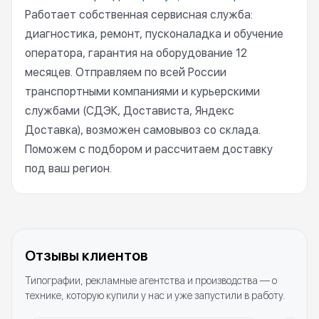
Работает собственная сервисная служба:
диагностика, ремонт, пусконаладка и обучение
оператора, гарантия на оборудование 12
месяцев. Отправляем по всей России
транспортными компаниями и курьерскими
службами (СДЭК, Достависта, Яндекс
Доставка), возможен самовывоз со склада.
Поможем с подбором и рассчитаем доставку
под ваш регион.
Отзывы клиентов
Типографии, рекламные агентства и производства — о
технике, которую купили у нас и уже запустили в работу.