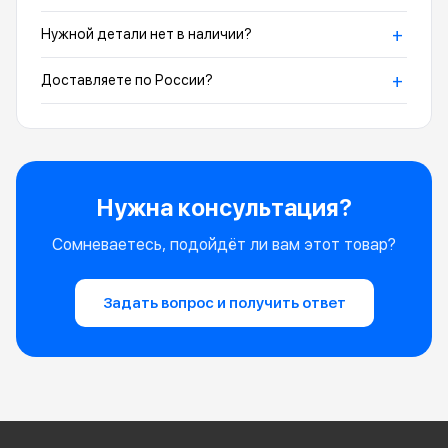
+
Нужной детали нет в наличии?
+
Доставляете по России?
Нужна консультация?
Сомневаетесь, подойдёт ли вам этот товар?
Задать вопрос и получить ответ