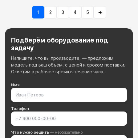
1
2
3
4
5
→
Подберём оборудование под
задачу
Напишите, что вы производите, — предложим
модель под ваш объём, с ценой и сроком поставки.
Ответим в рабочее время в течение часа.
Имя
Телефон
Что нужно решить
— необязательно