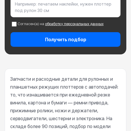
Согласен(а) на
обработку персональных данных
Получить подбор
Запчасти и расходные детали для рулонных и
планшетных режущих плоттеров с автоподачей:
то, что изнашивается при ежедневной резке
винила, картона и бумаги — ремни привода,
прижимные ролики, ножи и держатели,
серводвигатели, шестерни и электроника. На
складе более 90 позиций, подбор по модели