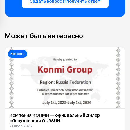
Задать вопрос и получить ответ
Может быть интересно
Новость
Компания КОНМИ — официальный дилер
оборудования OURSUN!
21 июля 2025