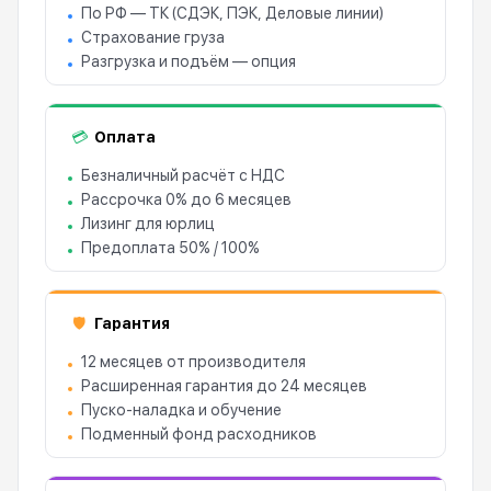
По РФ — ТК (СДЭК, ПЭК, Деловые линии)
Страхование груза
Разгрузка и подъём — опция
Оплата
💳
Безналичный расчёт с НДС
Рассрочка 0% до 6 месяцев
Лизинг для юрлиц
Предоплата 50% / 100%
Гарантия
🛡
12 месяцев от производителя
Расширенная гарантия до 24 месяцев
Пуско-наладка и обучение
Подменный фонд расходников