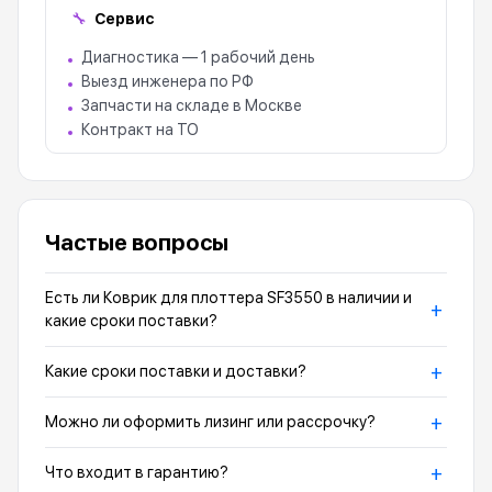
Сервис
🔧
Диагностика — 1 рабочий день
Выезд инженера по РФ
Запчасти на складе в Москве
Контракт на ТО
Частые вопросы
Есть ли Коврик для плоттера SF3550 в наличии и
+
какие сроки поставки?
+
Какие сроки поставки и доставки?
+
Можно ли оформить лизинг или рассрочку?
+
Что входит в гарантию?