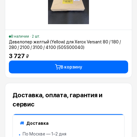
В наличии · 2 шт.
Девелопер желтый (Yellow) для Xerox Versant 80 / 180 /
280 / 2100 / 3100 / 4100 (505S00040)
3 727
₽
В корзину
Доставка, оплата, гарантия и
сервис
Доставка
🚚
По Москве — 1–2 дня