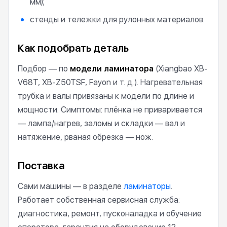
мм);
стенды и тележки для рулонных материалов.
Как подобрать деталь
Подбор — по
модели ламинатора
(Xiangbao XB-
V68T, XB-Z50TSF, Fayon и т. д.). Нагревательная
трубка и валы привязаны к модели по длине и
мощности. Симптомы: плёнка не приваривается
— лампа/нагрев, заломы и складки — вал и
натяжение, рваная обрезка — нож.
Поставка
Сами машины — в разделе
ламинаторы
.
Работает собственная сервисная служба:
диагностика, ремонт, пусконаладка и обучение