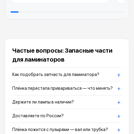
Частые вопросы: Запасные части
для ламинаторов
+
Как подобрать запчасть для ламинатора?
+
Плёнка перестала привариваться — что менять?
+
Держите ли лампы в наличии?
+
Доставляете по России?
+
Плёнка ложится с пузырями — вал или трубка?