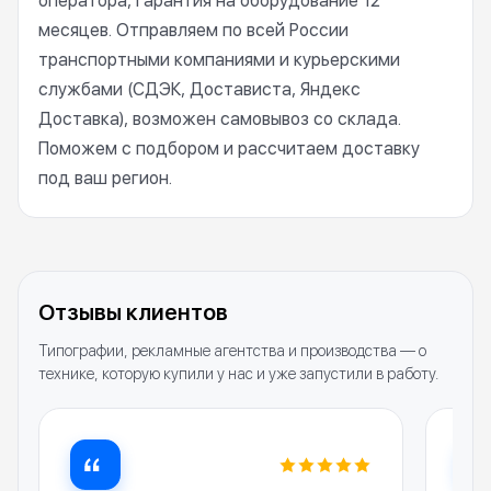
оператора, гарантия на оборудование 12
месяцев. Отправляем по всей России
транспортными компаниями и курьерскими
службами (СДЭК, Достависта, Яндекс
Доставка), возможен самовывоз со склада.
Поможем с подбором и рассчитаем доставку
под ваш регион.
Отзывы клиентов
Типографии, рекламные агентства и производства — о
технике, которую купили у нас и уже запустили в работу.