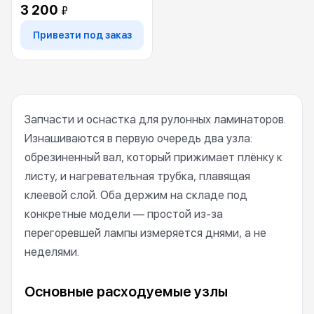
3 200
₽
Привезти под заказ
Запчасти и оснастка для рулонных ламинаторов.
Изнашиваются в первую очередь два узла:
обрезиненный вал, который прижимает плёнку к
листу, и нагревательная трубка, плавящая
клеевой слой. Оба держим на складе под
конкретные модели — простой из-за
перегоревшей лампы измеряется днями, а не
неделями.
Основные расходуемые узлы