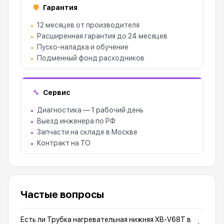
Гарантия
🛡
12 месяцев от производителя
Расширенная гарантия до 24 месяцев
Пуско-наладка и обучение
Подменный фонд расходников
Сервис
🔧
Диагностика — 1 рабочий день
Выезд инженера по РФ
Запчасти на складе в Москве
Контракт на ТО
Частые вопросы
Есть ли Трубка нагревательная нижняя XB-V68T в