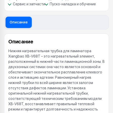
Сервис и запчасти
Пуско-наладка и обучение
Описание
Описание
Нижняя нагревательная трубка для ламинатора
Xiangbao XB-V68T – это нагревательный элемент,
расположенный в нижней части ламинационной зоны. В
двухзонных системах она часто является основной и
обеспечивает окончательное расплавление клеевого
слоя и активацию адгезии. Равномерный нагрев
нижней трубки по всей ширине является залогом
отсутствия дефектов ламинации. Установка
оригинальной нижней нагревательной трубки,
соответствующей техническим требованиям модели
XB-V68T, восстанавливает правильный тепловой
режим и гарантирует долговечность и надежность