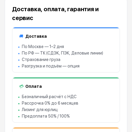
Доставка, оплата, гарантия и
сервис
Доставка
🚚
По Москве — 1–2 дня
По РФ — ТК (СДЭК, ПЭК, Деловые линии)
Страхование груза
Разгрузка и подъём — опция
Оплата
💳
Безналичный расчёт с НДС
Рассрочка 0% до 6 месяцев
Лизинг для юрлиц
Предоплата 50% / 100%