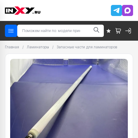
Главная
/
Ламинаторы
/
Запасные части для ламинаторов