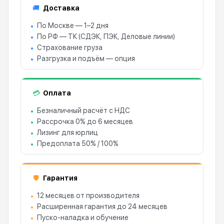
Доставка
🚚
По Москве — 1–2 дня
По РФ — ТК (СДЭК, ПЭК, Деловые линии)
Страхование груза
Разгрузка и подъём — опция
Оплата
💳
Безналичный расчёт с НДС
Рассрочка 0% до 6 месяцев
Лизинг для юрлиц
Предоплата 50% / 100%
Гарантия
🛡
12 месяцев от производителя
Расширенная гарантия до 24 месяцев
Пуско-наладка и обучение