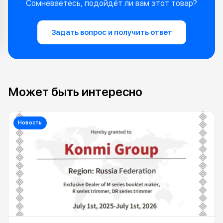
Сомневаетесь, подойдёт ли вам этот товар?
Задать вопрос и получить ответ
Может быть интересно
Новость