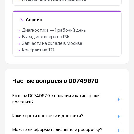
Сервис
🔧
Диагностика — 1 рабочий день
Выезд инженера по РФ
Запчасти на складе в Москве
Контракт на ТО
Частые вопросы о D0749670
Есть ли D0749670 в наличии и какие сроки
+
поставки?
+
Какие сроки поставки и доставки?
+
Можно ли оформить лизинг или рассрочку?