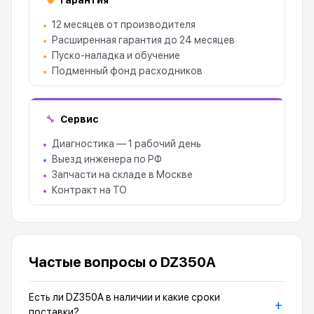
🛡
12 месяцев от производителя
Расширенная гарантия до 24 месяцев
Пуско-наладка и обучение
Подменный фонд расходников
Сервис
🔧
Диагностика — 1 рабочий день
Выезд инженера по РФ
Запчасти на складе в Москве
Контракт на ТО
Частые вопросы о DZ350A
Есть ли DZ350A в наличии и какие сроки
+
поставки?