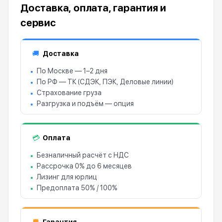
Доставка, оплата, гарантия и
сервис
Доставка
🚚
По Москве — 1–2 дня
По РФ — ТК (СДЭК, ПЭК, Деловые линии)
Страхование груза
Разгрузка и подъём — опция
Оплата
💳
Безналичный расчёт с НДС
Рассрочка 0% до 6 месяцев
Лизинг для юрлиц
Предоплата 50% / 100%
Гарантия