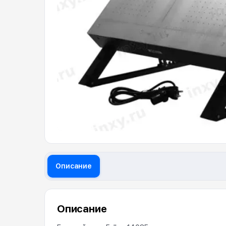
Описание
Описание