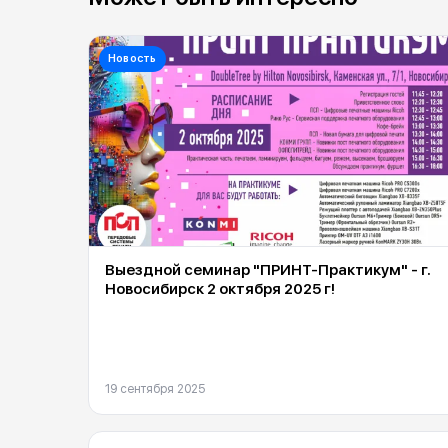
Новость
Выездной семинар "ПРИНТ-Практикум" - г.
Новосибирск 2 октября 2025 г!
19 сентября 2025