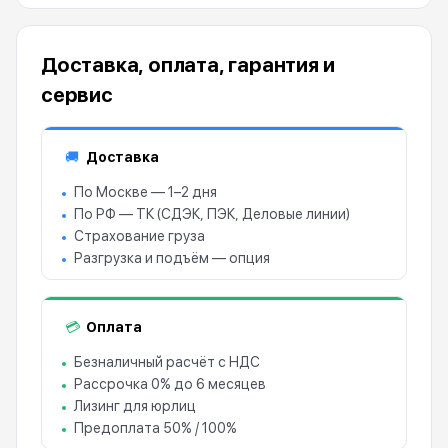
Доставка, оплата, гарантия и
сервис
Доставка
🚚
По Москве — 1–2 дня
По РФ — ТК (СДЭК, ПЭК, Деловые линии)
Страхование груза
Разгрузка и подъём — опция
Оплата
💳
Безналичный расчёт с НДС
Рассрочка 0% до 6 месяцев
Лизинг для юрлиц
Предоплата 50% / 100%