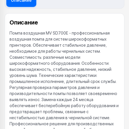
Описание
Описание
Помпа воздушная MV SD700E - профессиональная
воздушная помпа для систем широкоформатных
принтеров. Обеспечивает стабильное давление,
необходимое для работы чернильных систем.
Совместимость: различные модели
широкоформатного оборудования. Особенности:
высокая надежность, стабильное давление, низкий
уровень шума. Технические характеристики:
промышленное исполнение, длительный срок службы.
Регулярная проверка параметров давления и
производительности помпы позволяет своевременно
выявлять износ. Замена каждые 24 месяца
обеспечивает бесперебойную работу оборудования и
предотвращает проблемы, связанные с
нестабильностью давления в чернильной системе.
Профессиональное решение для производственных