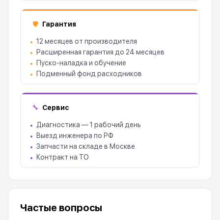
Гарантия
🛡
12 месяцев от производителя
Расширенная гарантия до 24 месяцев
Пуско-наладка и обучение
Подменный фонд расходников
Сервис
🔧
Диагностика — 1 рабочий день
Выезд инженера по РФ
Запчасти на складе в Москве
Контракт на ТО
Частые вопросы