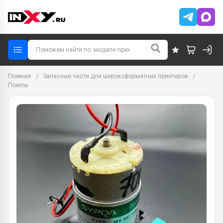
Главная
/
Запасные части для широкоформатных принтеров
/
Помпы