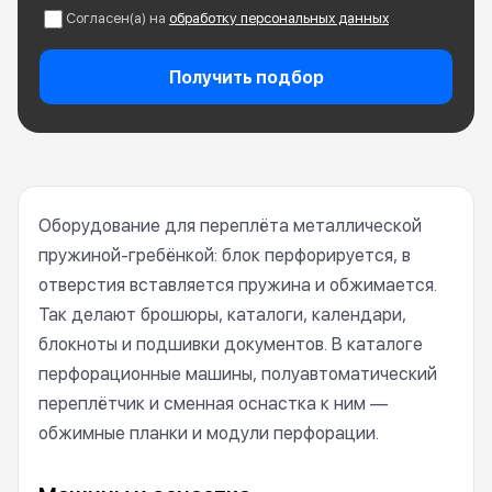
Согласен(а) на
обработку персональных данных
Получить подбор
Оборудование для переплёта металлической
пружиной-гребёнкой: блок перфорируется, в
отверстия вставляется пружина и обжимается.
Так делают брошюры, каталоги, календари,
блокноты и подшивки документов. В каталоге
перфорационные машины, полуавтоматический
переплётчик и сменная оснастка к ним —
обжимные планки и модули перфорации.