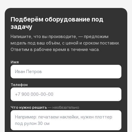
Подберём оборудование под
задачу
Напишите, что вы производите, — предложим
модель под ваш объём, с ценой и сроком поставки.
Ответим в рабочее время в течение часа.
Имя
Телефон
Что нужно решить
— необязательно