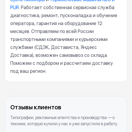
PUR
. Работает собственная сервисная служба:
диагностика, ремонт, пусконаладка и обучение
оператора, гарантия на оборудование 12
месяцев. Отправляем по всей России
транспортными компаниями и курьерскими
службами (СДЭК, Достависта, Яндекс
Доставка), возможен самовывоз со склада.
Поможем с подбором и рассчитаем доставку
под ваш регион.
Отзывы клиентов
Типографии, рекламные агентства и производства — о
технике, которую купили у нас и уже запустили в работу.