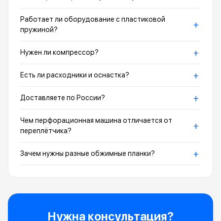
Работает ли оборудование с пластиковой
+
пружиной?
+
Нужен ли компрессор?
+
Есть ли расходники и оснастка?
+
Доставляете по России?
Чем перфорационная машина отличается от
+
переплётчика?
+
Зачем нужны разные обжимные планки?
Нужна консультация?