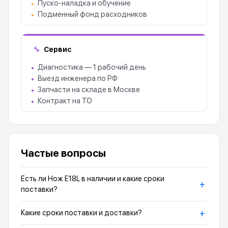
Пуско-наладка и обучение
Подменный фонд расходников
Сервис
🔧
Диагностика — 1 рабочий день
Выезд инженера по РФ
Запчасти на складе в Москве
Контракт на ТО
Частые вопросы
Есть ли Нож E18L в наличии и какие сроки
+
поставки?
+
Какие сроки поставки и доставки?