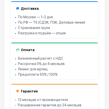
Доставка
🚚
По Москве — 1–2 дня
По РФ — ТК (СДЭК, ПЭК, Деловые линии)
Страхование груза
Разгрузка и подъём — опция
Оплата
💳
Безналичный расчёт с НДС
Рассрочка 0% до 6 месяцев
Лизинг для юрлиц
Предоплата 50% / 100%
Гарантия
🛡
12 месяцев от производителя
Расширенная гарантия до 24 месяцев