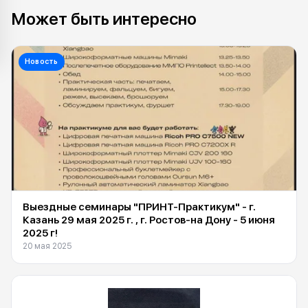
Может быть интересно
Новость
Выездные семинары "ПРИНТ-Практикум" - г.
Казань 29 мая 2025 г. , г. Ростов-на Дону - 5 июня
2025 г!
20 мая 2025