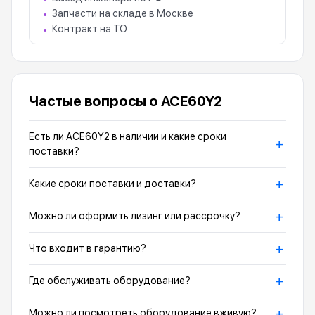
Запчасти на складе в Москве
Контракт на ТО
Частые вопросы о ACE60Y2
Есть ли ACE60Y2 в наличии и какие сроки
+
поставки?
+
Какие сроки поставки и доставки?
+
Можно ли оформить лизинг или рассрочку?
+
Что входит в гарантию?
+
Где обслуживать оборудование?
+
Можно ли посмотреть оборудование вживую?