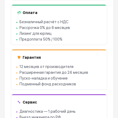
Оплата
💳
Безналичный расчёт с НДС
Рассрочка 0% до 6 месяцев
Лизинг для юрлиц
Предоплата 50% / 100%
Гарантия
🛡
12 месяцев от производителя
Расширенная гарантия до 24 месяцев
Пуско-наладка и обучение
Подменный фонд расходников
Сервис
🔧
Диагностика — 1 рабочий день
Выезд инженера по РФ