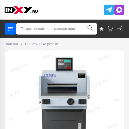
Главная
/
Гильотинные резаки