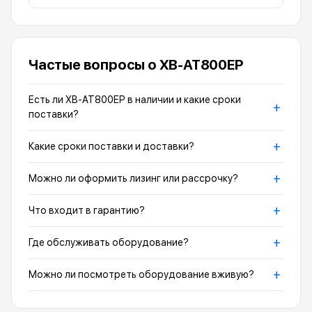
Частые вопросы о XB-AT800EP
Есть ли XB-AT800EP в наличии и какие сроки
+
поставки?
+
Какие сроки поставки и доставки?
+
Можно ли оформить лизинг или рассрочку?
+
Что входит в гарантию?
+
Где обслуживать оборудование?
+
Можно ли посмотреть оборудование вживую?