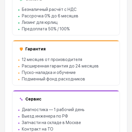
Безналичный расчёт с НДС
Рассрочка 0% до 6 месяцев
Лизинг для юрлиц
Предоплата 50% / 100%
Гарантия
🛡
12 месяцев от производителя
Расширенная гарантия до 24 месяцев
Пуско-наладка и обучение
Подменный фонд расходников
Сервис
🔧
Диагностика — 1 рабочий день
Выезд инженера по РФ
Запчасти на складе в Москве
Контракт на ТО