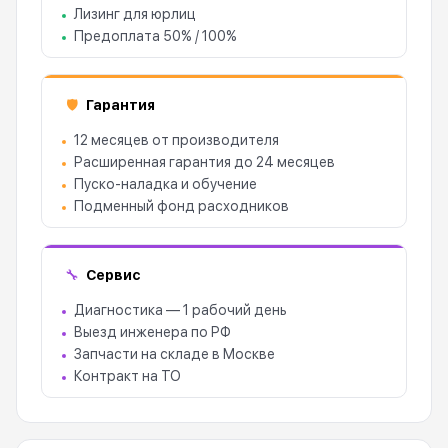
Лизинг для юрлиц
Предоплата 50% / 100%
Гарантия
🛡
12 месяцев от производителя
Расширенная гарантия до 24 месяцев
Пуско-наладка и обучение
Подменный фонд расходников
Сервис
🔧
Диагностика — 1 рабочий день
Выезд инженера по РФ
Запчасти на складе в Москве
Контракт на ТО