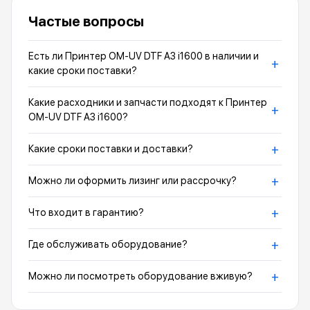
Частые вопросы
Есть ли Принтер OM-UV DTF A3 i1600 в наличии и
+
какие сроки поставки?
Какие расходники и запчасти подходят к Принтер
+
OM-UV DTF A3 i1600?
+
Какие сроки поставки и доставки?
+
Можно ли оформить лизинг или рассрочку?
+
Что входит в гарантию?
+
Где обслуживать оборудование?
+
Можно ли посмотреть оборудование вживую?