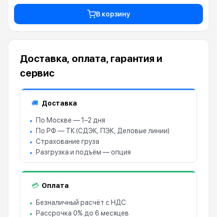
В корзину
Доставка, оплата, гарантия и
сервис
Доставка
🚚
По Москве — 1–2 дня
По РФ — ТК (СДЭК, ПЭК, Деловые линии)
Страхование груза
Разгрузка и подъём — опция
Оплата
💳
Безналичный расчёт с НДС
Рассрочка 0% до 6 месяцев