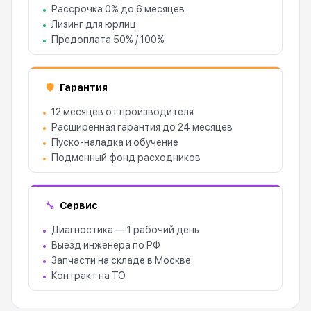
Рассрочка 0% до 6 месяцев
Лизинг для юрлиц
Предоплата 50% / 100%
Гарантия
🛡
12 месяцев от производителя
Расширенная гарантия до 24 месяцев
Пуско-наладка и обучение
Подменный фонд расходников
Сервис
🔧
Диагностика — 1 рабочий день
Выезд инженера по РФ
Запчасти на складе в Москве
Контракт на ТО