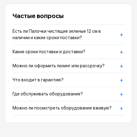
Частые вопросы
Есть ли Палочки чистящие зеленые 12 см в
+
наличии и какие сроки поставки?
+
Какие сроки поставки и доставки?
+
Можно ли оформить лизинг или рассрочку?
+
Что входит в гарантию?
+
Где обслуживать оборудование?
+
Можно ли посмотреть оборудование вживую?