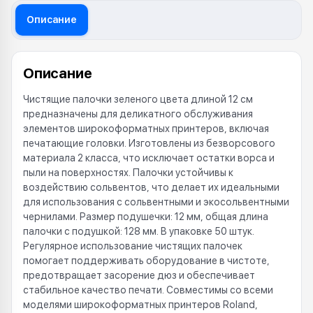
Описание
Описание
Чистящие палочки зеленого цвета длиной 12 см
предназначены для деликатного обслуживания
элементов широкоформатных принтеров, включая
печатающие головки. Изготовлены из безворсового
материала 2 класса, что исключает остатки ворса и
пыли на поверхностях. Палочки устойчивы к
воздействию сольвентов, что делает их идеальными
для использования с сольвентными и экосольвентными
чернилами. Размер подушечки: 12 мм, общая длина
палочки с подушкой: 128 мм. В упаковке 50 штук.
Регулярное использование чистящих палочек
помогает поддерживать оборудование в чистоте,
предотвращает засорение дюз и обеспечивает
стабильное качество печати. Совместимы со всеми
моделями широкоформатных принтеров Roland,